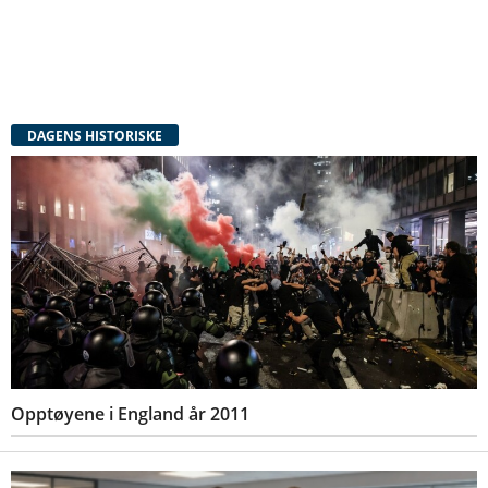
DAGENS HISTORISKE
Opptøyene i England år 2011