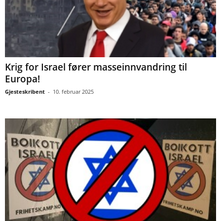
Krig for Israel fører masseinnvandring til
Europa!
Gjesteskribent
-
10. februar 2025