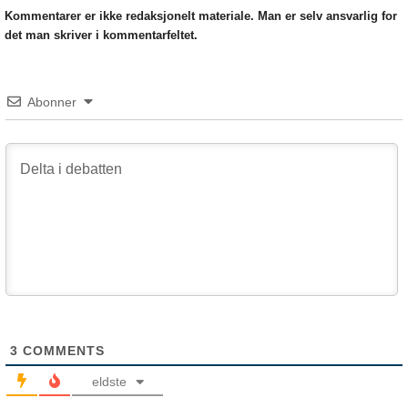
Kommentarer er ikke redaksjonelt materiale. Man er selv ansvarlig for
det man skriver i kommentarfeltet.
Abonner
3
COMMENTS
eldste