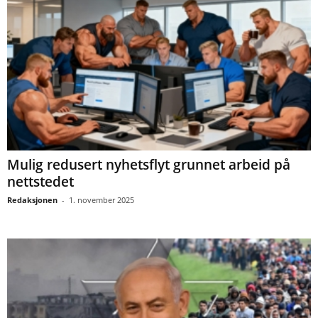
Mulig redusert nyhetsflyt grunnet arbeid på
nettstedet
Redaksjonen
-
1. november 2025