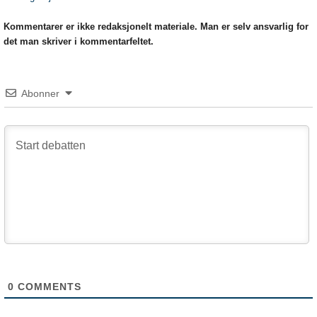
Kommentarer er ikke redaksjonelt materiale. Man er selv ansvarlig for
det man skriver i kommentarfeltet.
Abonner
0
COMMENTS