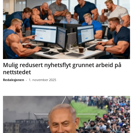
Mulig redusert nyhetsflyt grunnet arbeid på
nettstedet
Redaksjonen
-
1. november 2025