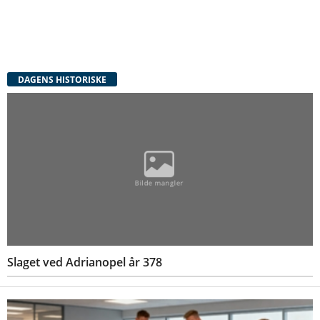
DAGENS HISTORISKE
Slaget ved Adrianopel år 378