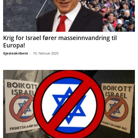
Krig for Israel fører masseinnvandring til
Europa!
Gjesteskribent
-
10. februar 2025