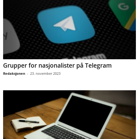
Grupper for nasjonalister på Telegram
Redaksjonen
-
23. november 2023