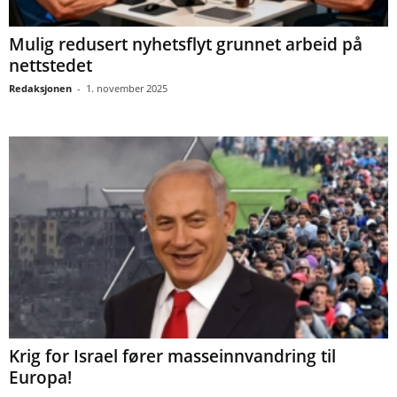
Mulig redusert nyhetsflyt grunnet arbeid på
nettstedet
Redaksjonen
-
1. november 2025
Krig for Israel fører masseinnvandring til
Europa!