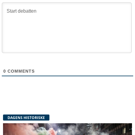
0
COMMENTS
DAGENS HISTORISKE