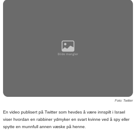
Foto: Twitter
En video publisert på Twitter som hevdes å være innspilt i Israel
viser hvordan en rabbiner ydmyker en svart kvinne ved å spy eller
spytte en munnfull annen væske på henne.