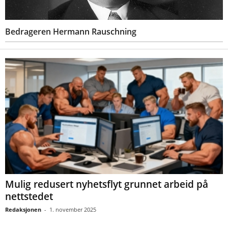
Bedrageren Hermann Rauschning
Mulig redusert nyhetsflyt grunnet arbeid på
nettstedet
Redaksjonen
-
1. november 2025