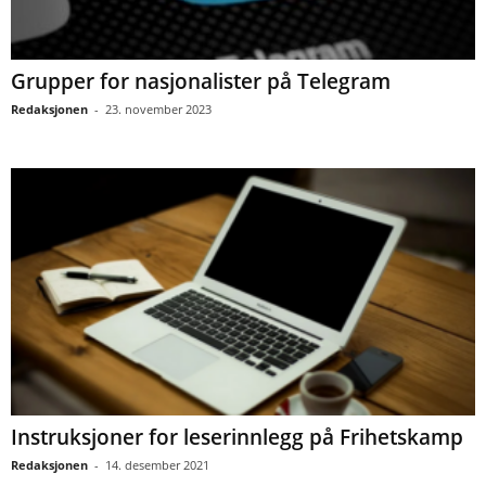
Grupper for nasjonalister på Telegram
Redaksjonen
-
23. november 2023
Instruksjoner for leserinnlegg på Frihetskamp
Redaksjonen
-
14. desember 2021