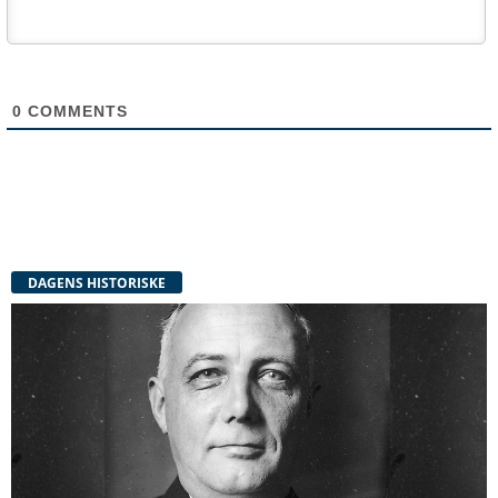
0
COMMENTS
DAGENS HISTORISKE