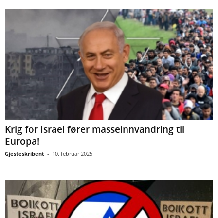
Krig for Israel fører masseinnvandring til
Europa!
Gjesteskribent
-
10. februar 2025