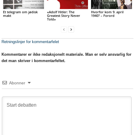
Et telegram om jødisk
«Adolf Hitler: The
Hvorfor kom 9. april
makt
Greatest Story Never
1940? – Forord
Told»
Retningslinjer for kommentarfelet
Kommentarer er ikke redaksjonelt materiale. Man er selv ansvarlig for
det man skriver i kommentarfeltet.
Abonner