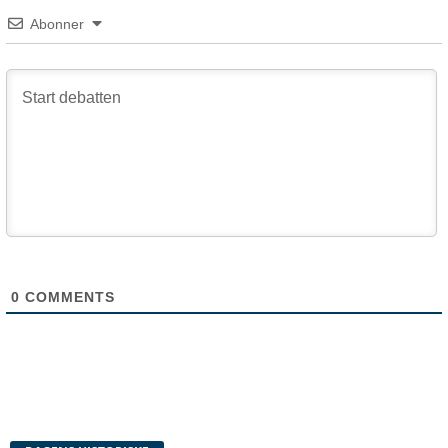
Abonner
0
COMMENTS