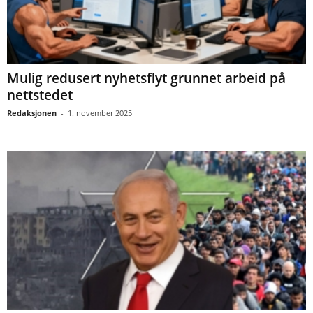
Mulig redusert nyhetsflyt grunnet arbeid på
nettstedet
Redaksjonen
-
1. november 2025