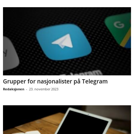
Grupper for nasjonalister på Telegram
Redaksjonen
-
23. november 2023