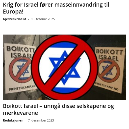
Krig for Israel fører masseinnvandring til
Europa!
Gjesteskribent
-
10. februar 2025
Boikott Israel – unngå disse selskapene og
merkevarene
Redaksjonen
-
7. desember 2023