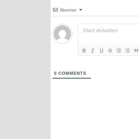
Abonner
0
COMMENTS