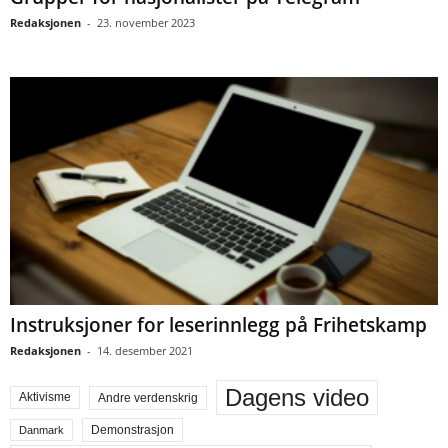
Redaksjonen
-
23. november 2023
Instruksjoner for leserinnlegg på Frihetskamp
Redaksjonen
-
14. desember 2021
Dagens video
Aktivisme
Andre verdenskrig
Demonstrasjon
Danmark