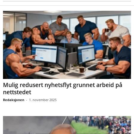
Mulig redusert nyhetsflyt grunnet arbeid på
nettstedet
Redaksjonen
-
1. november 2025