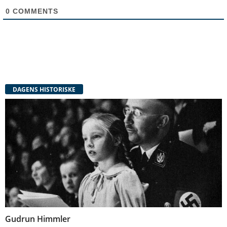
0
COMMENTS
DAGENS HISTORISKE
Gudrun Himmler