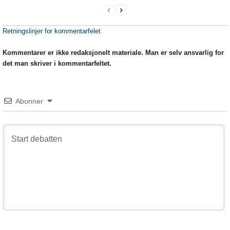
Retningslinjer for kommentarfelet
Kommentarer er ikke redaksjonelt materiale. Man er selv ansvarlig for
det man skriver i kommentarfeltet.
Abonner