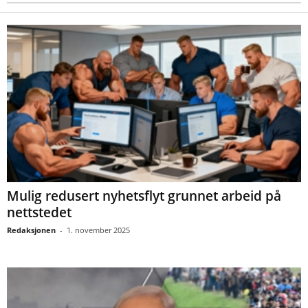
Mulig redusert nyhetsflyt grunnet arbeid på
nettstedet
Redaksjonen
-
1. november 2025