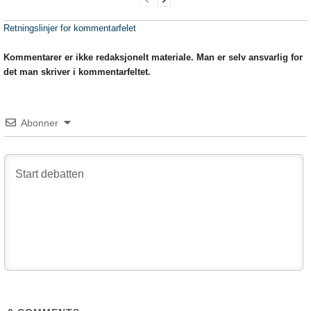
Retningslinjer for kommentarfelet
Kommentarer er ikke redaksjonelt materiale. Man er selv ansvarlig for
det man skriver i kommentarfeltet.
Abonner