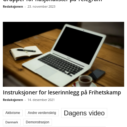
Redaksjonen
-
23. november 2023
Instruksjoner for leserinnlegg på Frihetskamp
Redaksjonen
-
14. desember 2021
Dagens video
Aktivisme
Andre verdenskrig
Demonstrasjon
Danmark