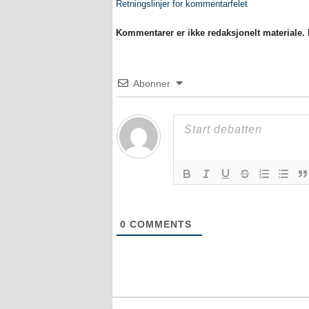
Retningslinjer for kommentarfelet
Kommentarer er ikke redaksjonelt materiale. M
Abonner
0
COMMENTS