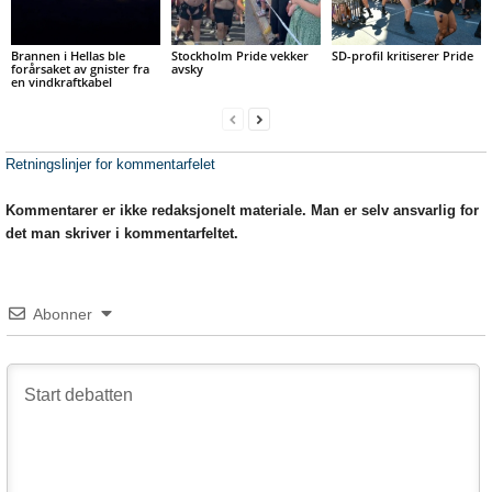
Brannen i Hellas ble
Stockholm Pride vekker
SD-profil kritiserer Pride
forårsaket av gnister fra
avsky
en vindkraftkabel
Retningslinjer for kommentarfelet
Kommentarer er ikke redaksjonelt materiale. Man er selv ansvarlig for
det man skriver i kommentarfeltet.
Abonner