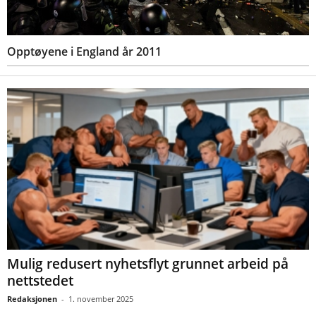
Opptøyene i England år 2011
Mulig redusert nyhetsflyt grunnet arbeid på
nettstedet
Redaksjonen
-
1. november 2025