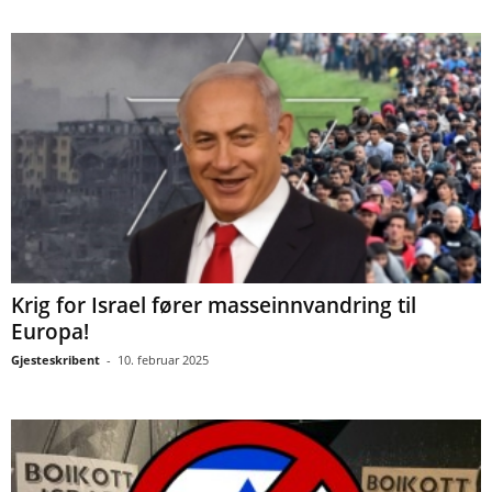
Krig for Israel fører masseinnvandring til
Europa!
Gjesteskribent
-
10. februar 2025