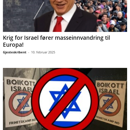
Krig for Israel fører masseinnvandring til
Europa!
Gjesteskribent
-
10. februar 2025