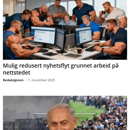
Mulig redusert nyhetsflyt grunnet arbeid på
nettstedet
Redaksjonen
-
1. november 2025