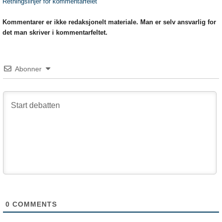
Retningslinjer for kommentarfelet
Kommentarer er ikke redaksjonelt materiale. Man er selv ansvarlig for
det man skriver i kommentarfeltet.
Abonner
0
COMMENTS