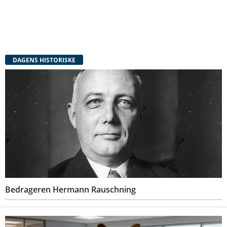
DAGENS HISTORISKE
Bedrageren Hermann Rauschning