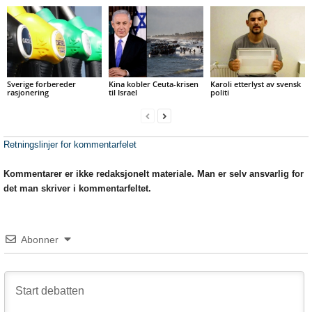
Sverige forbereder
Kina kobler Ceuta-krisen
Karoli etterlyst av svensk
rasjonering
til Israel
politi
Retningslinjer for kommentarfelet
Kommentarer er ikke redaksjonelt materiale. Man er selv ansvarlig for
det man skriver i kommentarfeltet.
Abonner