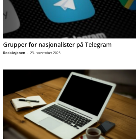
Grupper for nasjonalister på Telegram
Redaksjonen
-
23. november 2023