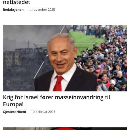
nettstedet
Redaksjonen
-
1. november 2025
Krig for Israel fører masseinnvandring til
Europa!
Gjesteskribent
-
10. februar 2025