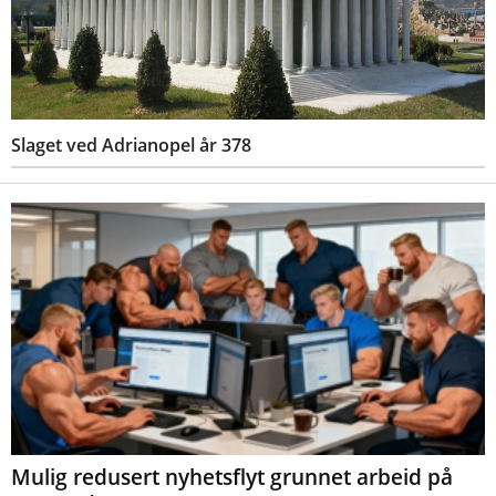
Slaget ved Adrianopel år 378
Mulig redusert nyhetsflyt grunnet arbeid på