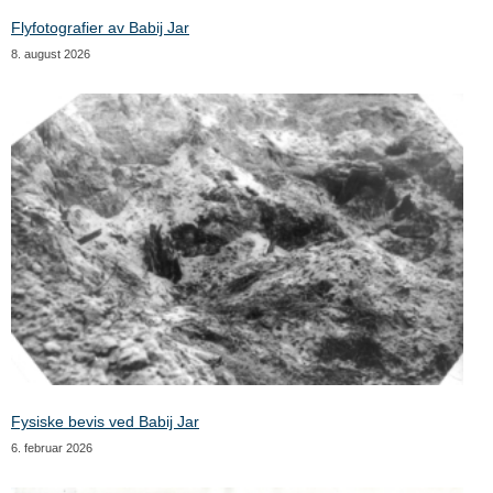
Flyfotografier av Babij Jar
8. august 2026
Fysiske bevis ved Babij Jar
6. februar 2026