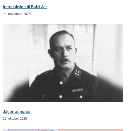
Introduksjon til Babij Jar
14. november 2025
Jägerrapporten
10. oktober 2025