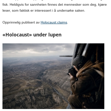
fisk. Heldigvis for sannheten finnes det mennesker som deg, kjære
leser, som faktisk er interessert i å undersøke saken.
Opprinnelig publisert av
Holocaust.claims
.
«Holocaust» under lupen