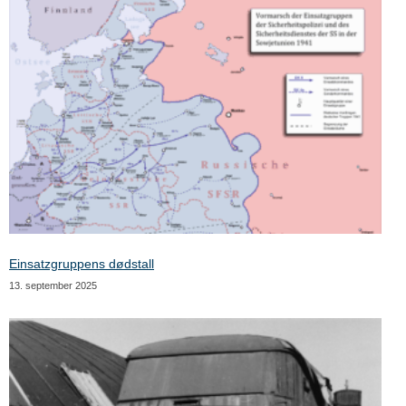
Einsatzgruppens dødstall
13. september 2025