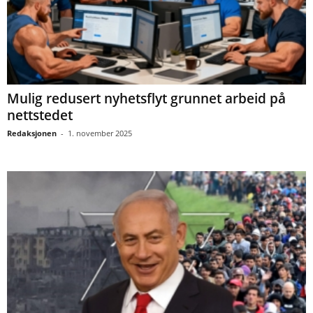
Mulig redusert nyhetsflyt grunnet arbeid på
nettstedet
Redaksjonen
-
1. november 2025