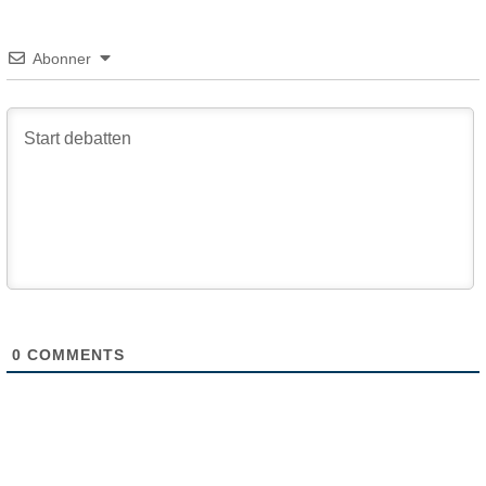
Abonner
0
COMMENTS