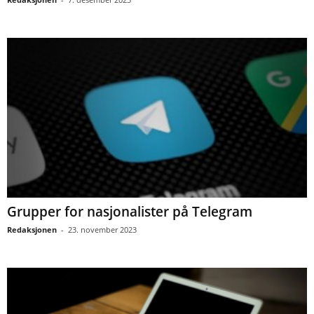
Grupper for nasjonalister på Telegram
Redaksjonen
-
23. november 2023