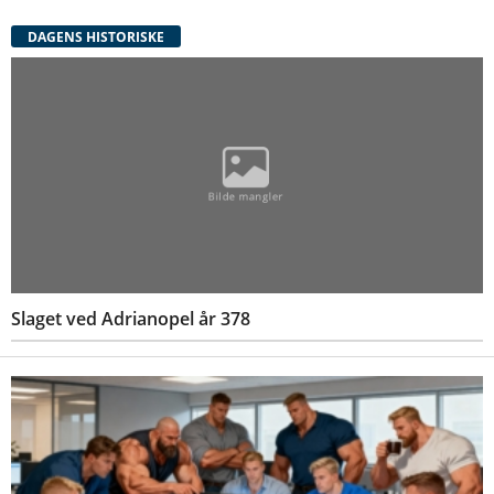
DAGENS HISTORISKE
Slaget ved Adrianopel år 378