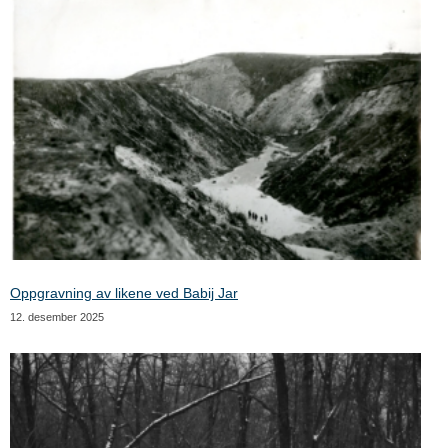
Oppgravning av likene ved Babij Jar
12. desember 2025