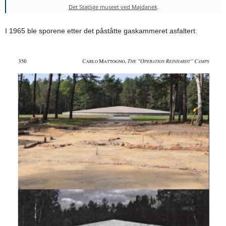
Det Statlige museet ved Majdanek
.
I 1965 ble sporene etter det påståtte gaskammeret asfaltert.