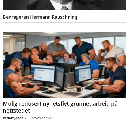
Bedrageren Hermann Rauschning
Mulig redusert nyhetsflyt grunnet arbeid på
nettstedet
Redaksjonen
-
1. november 2025