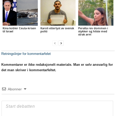
Kina kobler Ceuta-krisen
Karoli etterlyst av svensk
Peralta rev dommen i
til Israel
politi
stykker og hilste med
strak arm
Retningslinjer for kommentarfelet
Kommentarer er ikke redaksjonelt materiale. Man er selv ansvarlig for
det man skriver i kommentarfeltet.
Abonner