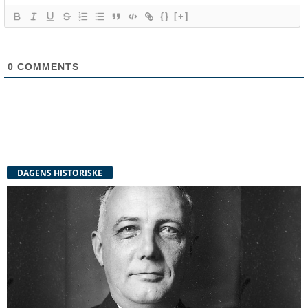
{}
[+]
0
COMMENTS
DAGENS HISTORISKE