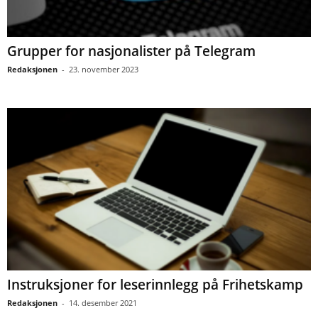
Grupper for nasjonalister på Telegram
Redaksjonen
-
23. november 2023
Instruksjoner for leserinnlegg på Frihetskamp
Redaksjonen
-
14. desember 2021