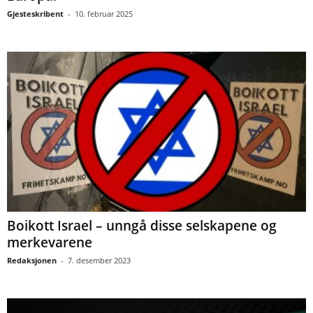
Gjesteskribent
-
10. februar 2025
Boikott Israel – unngå disse selskapene og
merkevarene
Redaksjonen
-
7. desember 2023