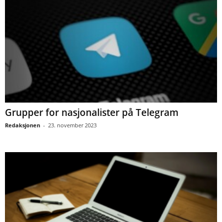
Grupper for nasjonalister på Telegram
Redaksjonen
-
23. november 2023