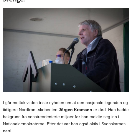
I går mottok vi den triste nyheten om at den nasjonale legenden og
tidligere Nordfront-skribenten
Jörgen Kromann
er død. Han hadde
bakgrunn fra venstreorienterte miljøer før han meldte seg inn i
Nationaldemokraterna. Etter det var han også aktiv i Svenskarnas
parti.