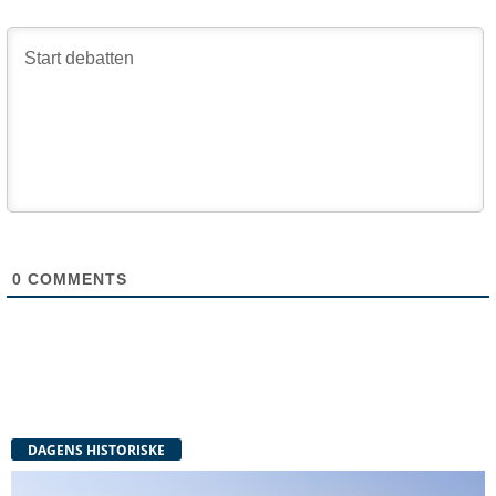
0
COMMENTS
DAGENS HISTORISKE