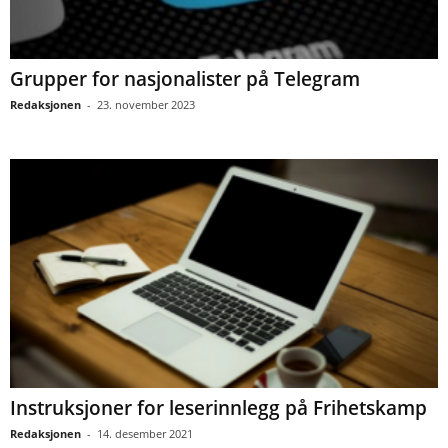
Grupper for nasjonalister på Telegram
Redaksjonen
-
23. november 2023
Instruksjoner for leserinnlegg på Frihetskamp
Redaksjonen
-
14. desember 2021