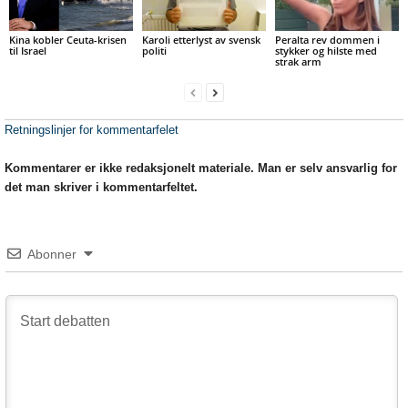
Kina kobler Ceuta-krisen
Karoli etterlyst av svensk
Peralta rev dommen i
til Israel
politi
stykker og hilste med
strak arm
Retningslinjer for kommentarfelet
Kommentarer er ikke redaksjonelt materiale. Man er selv ansvarlig for
det man skriver i kommentarfeltet.
Abonner