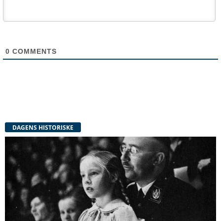
0
COMMENTS
DAGENS HISTORISKE