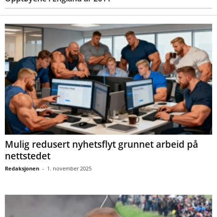
Mulig redusert nyhetsflyt grunnet arbeid på
nettstedet
Redaksjonen
-
1. november 2025