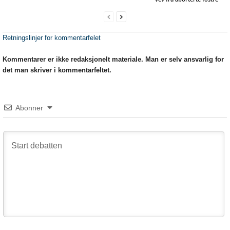
Retningslinjer for kommentarfelet
Kommentarer er ikke redaksjonelt materiale. Man er selv ansvarlig for
det man skriver i kommentarfeltet.
Abonner