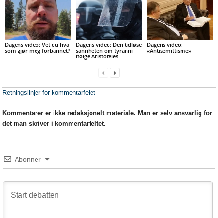
Dagens video: Vet du hva
Dagens video: Den tidløse
Dagens video:
som gjør meg forbannet?
sannheten om tyranni
«Antisemittisme»
ifølge Aristoteles
Retningslinjer for kommentarfelet
Kommentarer er ikke redaksjonelt materiale. Man er selv ansvarlig for
det man skriver i kommentarfeltet.
Abonner