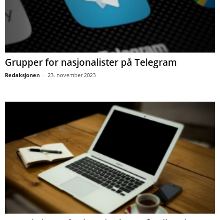
Grupper for nasjonalister på Telegram
Redaksjonen
-
23. november 2023