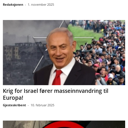
Redaksjonen
-
1. november 2025
Krig for Israel fører masseinnvandring til
Europa!
Gjesteskribent
-
10. februar 2025