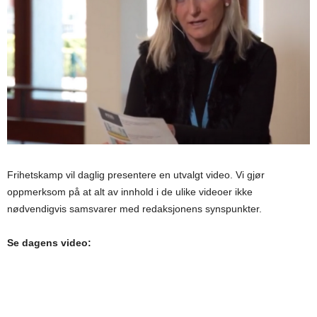
Frihetskamp vil daglig presentere en utvalgt video. Vi gjør
oppmerksom på at alt av innhold i de ulike videoer ikke
nødvendigvis samsvarer med redaksjonens synspunkter.
Se dagens video: