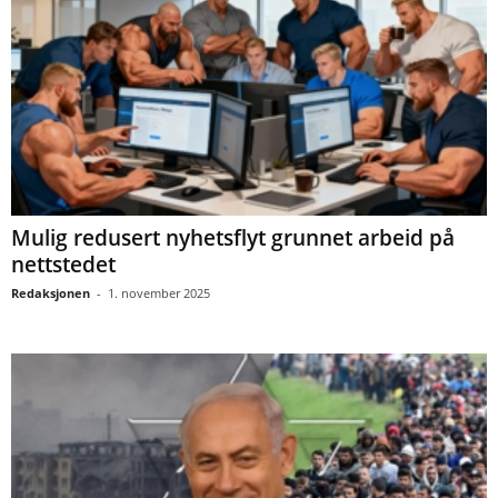
Mulig redusert nyhetsflyt grunnet arbeid på
nettstedet
Redaksjonen
-
1. november 2025