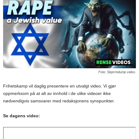
Foto: Skjermdump video.
Frihetskamp vil daglig presentere en utvalgt video. Vi gjør
oppmerksom på at alt av innhold i de ulike videoer ikke
nødvendigvis samsvarer med redaksjonens synspunkter.
Se dagens video: