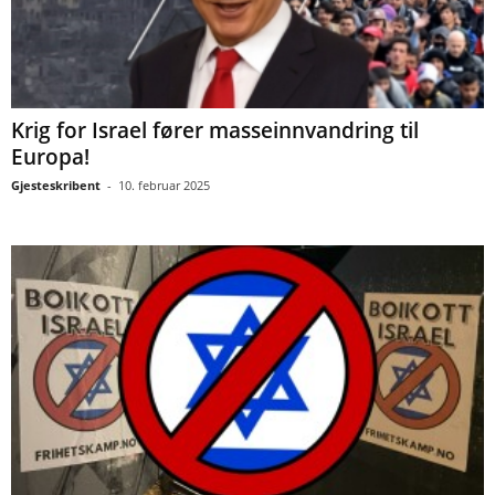
Krig for Israel fører masseinnvandring til
Europa!
Gjesteskribent
-
10. februar 2025