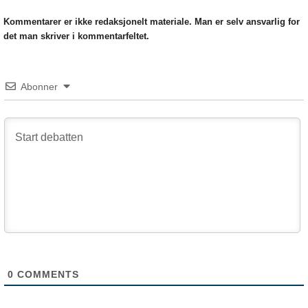
Kommentarer er ikke redaksjonelt materiale. Man er selv ansvarlig for
det man skriver i kommentarfeltet.
Abonner
0
COMMENTS