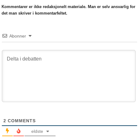
Kommentarer er ikke redaksjonelt materiale. Man er selv ansvarlig for
det man skriver i kommentarfeltet.
Abonner
2
COMMENTS
eldste