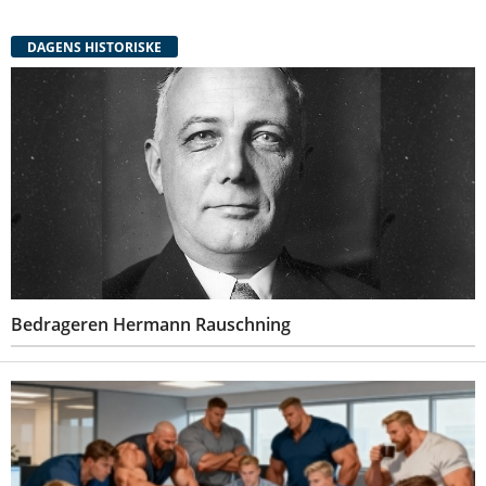
DAGENS HISTORISKE
Bedrageren Hermann Rauschning