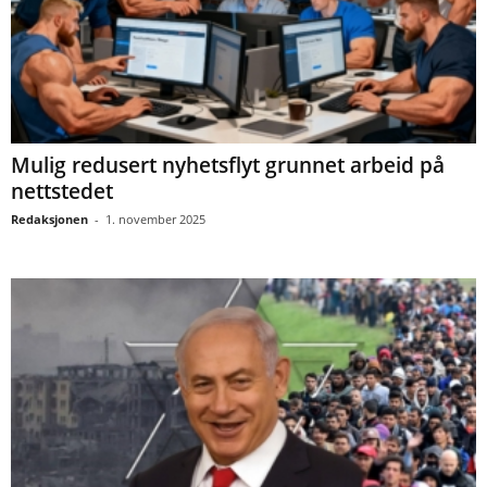
Mulig redusert nyhetsflyt grunnet arbeid på
nettstedet
Redaksjonen
-
1. november 2025