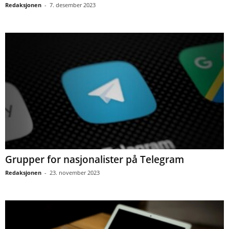
Redaksjonen
-
7. desember 2023
Grupper for nasjonalister på Telegram
Redaksjonen
-
23. november 2023