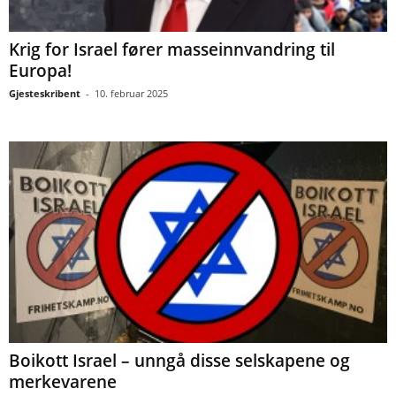
Krig for Israel fører masseinnvandring til
Europa!
Gjesteskribent
-
10. februar 2025
Boikott Israel – unngå disse selskapene og
merkevarene