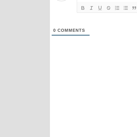
0
COMMENTS