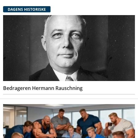
DAGENS HISTORISKE
Bedrageren Hermann Rauschning