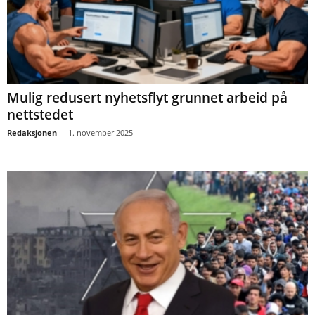
Mulig redusert nyhetsflyt grunnet arbeid på
nettstedet
Redaksjonen
-
1. november 2025