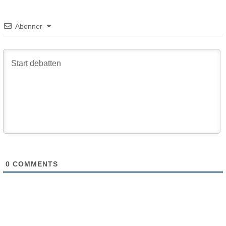
Abonner
0
COMMENTS