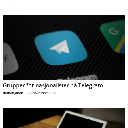
Grupper for nasjonalister på Telegram
Redaksjonen
-
23. november 2023