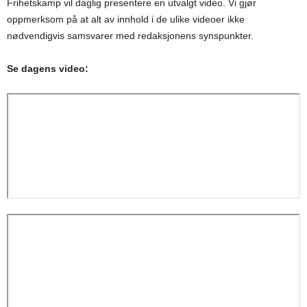
Frihetskamp vil daglig presentere en utvalgt video. Vi gjør
oppmerksom på at alt av innhold i de ulike videoer ikke
nødvendigvis samsvarer med redaksjonens synspunkter.
Se dagens video: