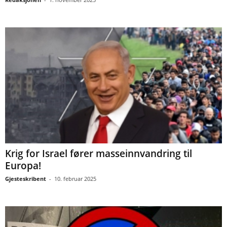
Krig for Israel fører masseinnvandring til
Europa!
Gjesteskribent
-
10. februar 2025