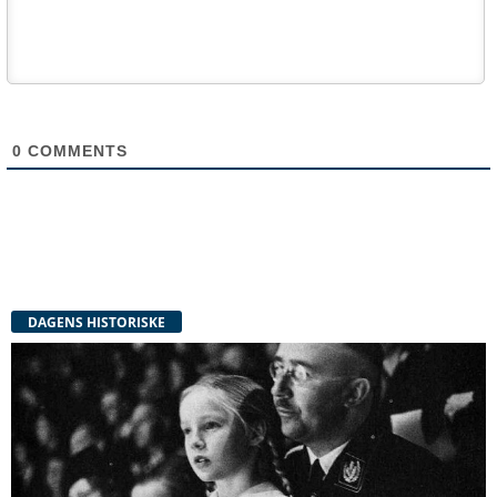
0
COMMENTS
DAGENS HISTORISKE