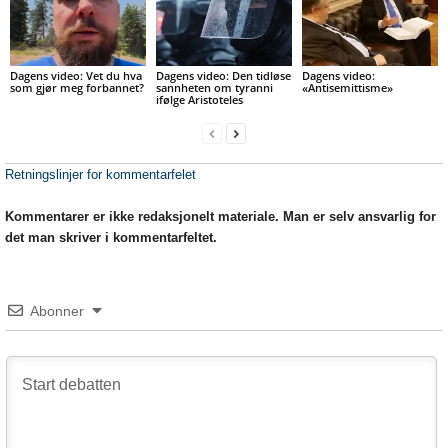
Dagens video: Vet du hva
Dagens video: Den tidløse
Dagens video:
som gjør meg forbannet?
sannheten om tyranni
«Antisemittisme»
ifølge Aristoteles
Retningslinjer for kommentarfelet
Kommentarer er ikke redaksjonelt materiale. Man er selv ansvarlig for
det man skriver i kommentarfeltet.
Abonner