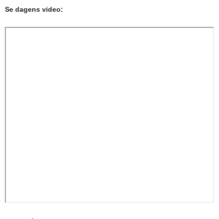
Se dagens video: