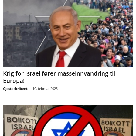
Krig for Israel fører masseinnvandring til
Europa!
Gjesteskribent
-
10. februar 2025