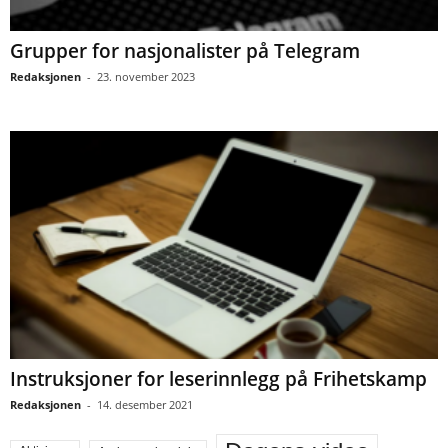
Grupper for nasjonalister på Telegram
Redaksjonen
-
23. november 2023
Instruksjoner for leserinnlegg på Frihetskamp
Redaksjonen
-
14. desember 2021