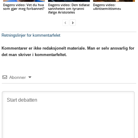
Dagens video: Vet du hva
Dagens video: Den tidløse
Dagens video:
som gjør meg forbannet?
sannheten om tyranni
«Antisemittisme»
ifølge Aristoteles
Retningslinjer for kommentarfelet
Kommentarer er ikke redaksjonelt materiale. Man er selv ansvarlig for
det man skriver i kommentarfeltet.
Abonner