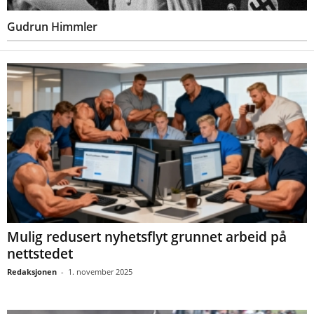
Gudrun Himmler
Mulig redusert nyhetsflyt grunnet arbeid på
nettstedet
Redaksjonen
-
1. november 2025