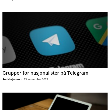
Grupper for nasjonalister på Telegram
Redaksjonen
-
23. november 2023