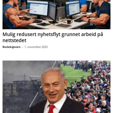
Mulig redusert nyhetsflyt grunnet arbeid på
nettstedet
Redaksjonen
-
1. november 2025