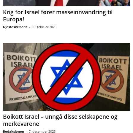
Krig for Israel fører masseinnvandring til
Europa!
Gjesteskribent
-
10. februar 2025
Boikott Israel – unngå disse selskapene og
merkevarene
Redaksjonen
-
7. desember 2023