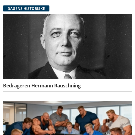
DAGENS HISTORISKE
Bedrageren Hermann Rauschning