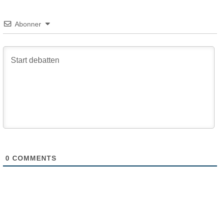
Abonner
0
COMMENTS