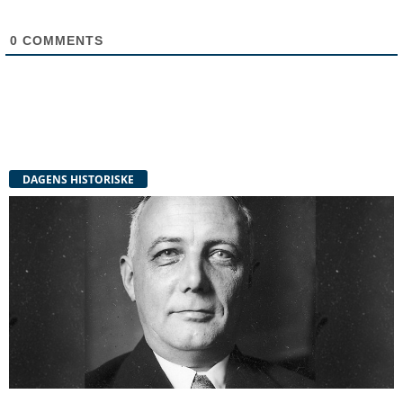
0
COMMENTS
DAGENS HISTORISKE