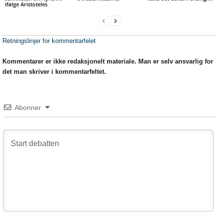
ifølge Aristoteles
Retningslinjer for kommentarfelet
Kommentarer er ikke redaksjonelt materiale. Man er selv ansvarlig for
det man skriver i kommentarfeltet.
Abonner