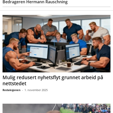
Bedrageren Hermann Rauschning
Mulig redusert nyhetsflyt grunnet arbeid på
nettstedet
Redaksjonen
-
1. november 2025