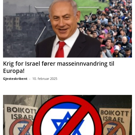
Krig for Israel fører masseinnvandring til
Europa!
Gjesteskribent
-
10. februar 2025