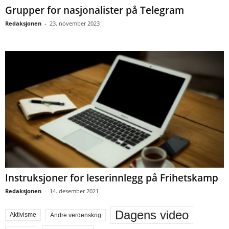
Grupper for nasjonalister på Telegram
Redaksjonen
-
23. november 2023
Instruksjoner for leserinnlegg på Frihetskamp
Redaksjonen
-
14. desember 2021
Dagens video
Aktivisme
Andre verdenskrig