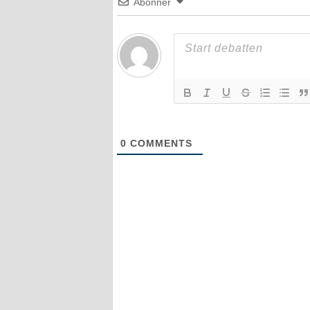
Abonner
0
COMMENTS