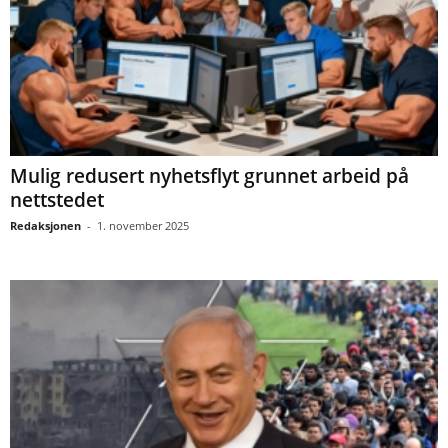
Mulig redusert nyhetsflyt grunnet arbeid på
nettstedet
Redaksjonen
-
1. november 2025