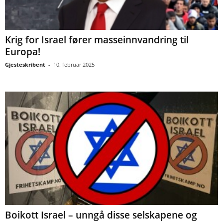
Krig for Israel fører masseinnvandring til
Europa!
Gjesteskribent
-
10. februar 2025
Boikott Israel – unngå disse selskapene og