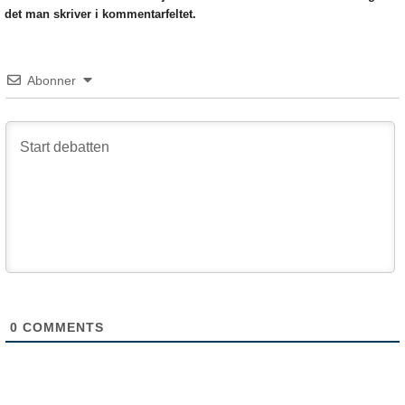
det man skriver i kommentarfeltet.
Abonner
0
COMMENTS