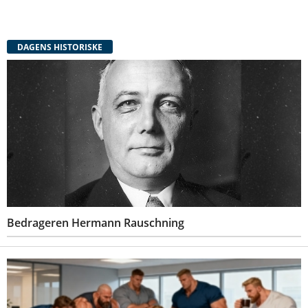
DAGENS HISTORISKE
Bedrageren Hermann Rauschning