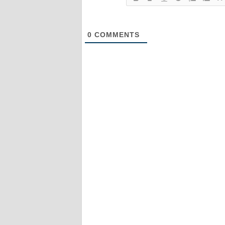
0
COMMENTS