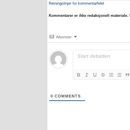
Retningslinjer for kommentarfelet
Kommentarer er ikke redaksjonelt materiale. M
Abonner
0
COMMENTS