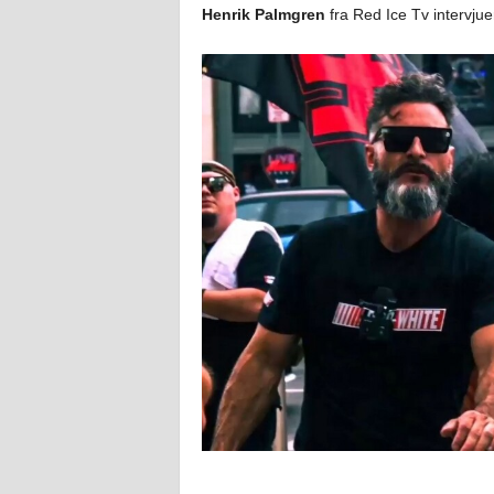
Henrik Palmgren
fra Red Ice Tv intervju