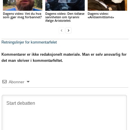
Dagens video: Vet du hva
Dagens video: Den tidløse
Dagens video:
som gjør meg forbannet?
sannheten om tyranni
«Antisemittisme»
ifølge Aristoteles
Retningslinjer for kommentarfelet
Kommentarer er ikke redaksjonelt materiale. Man er selv ansvarlig for
det man skriver i kommentarfeltet.
Abonner