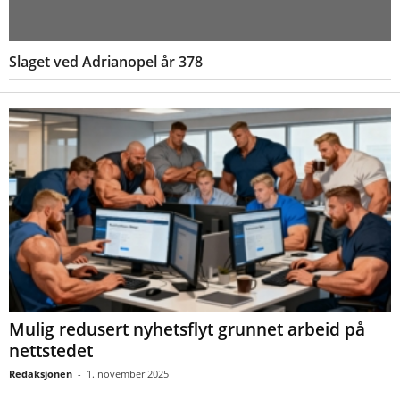
Slaget ved Adrianopel år 378
Mulig redusert nyhetsflyt grunnet arbeid på
nettstedet
Redaksjonen
-
1. november 2025