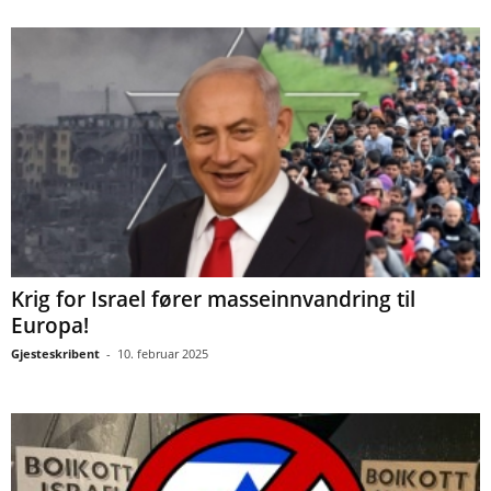
Krig for Israel fører masseinnvandring til
Europa!
Gjesteskribent
-
10. februar 2025