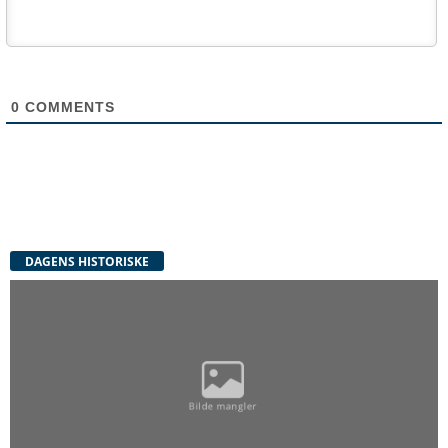
0
COMMENTS
DAGENS HISTORISKE