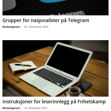
Grupper for nasjonalister på Telegram
Redaksjonen
-
23. november 2023
Instruksjoner for leserinnlegg på Frihetskamp
Redaksjonen
-
14. desember 2021