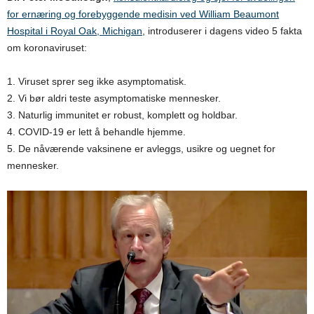
for ernæring og forebyggende medisin ved William Beaumont
Hospital i Royal Oak, Michigan
, introduserer i dagens video 5 fakta
om koronaviruset:
1. Viruset sprer seg ikke asymptomatisk.
2. Vi bør aldri teste asymptomatiske mennesker.
3. Naturlig immunitet er robust, komplett og holdbar.
4. COVID-19 er lett å behandle hjemme.
5. De nåværende vaksinene er avleggs, usikre og uegnet for
mennesker.