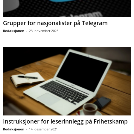
Grupper for nasjonalister på Telegram
Redaksjonen
-
23. november 2023
Instruksjoner for leserinnlegg på Frihetskamp
Redaksjonen
-
14. desember 2021