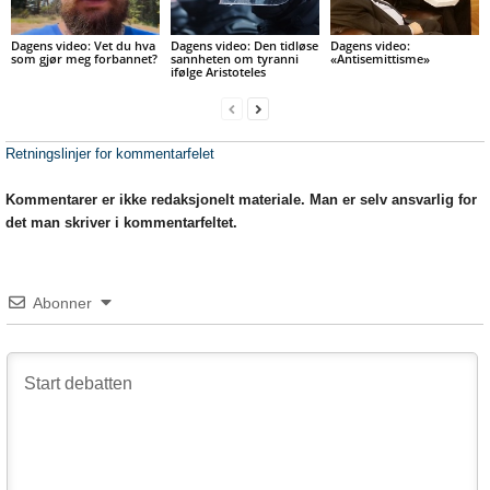
Dagens video: Vet du hva
Dagens video: Den tidløse
Dagens video:
som gjør meg forbannet?
sannheten om tyranni
«Antisemittisme»
ifølge Aristoteles
Retningslinjer for kommentarfelet
Kommentarer er ikke redaksjonelt materiale. Man er selv ansvarlig for
det man skriver i kommentarfeltet.
Abonner