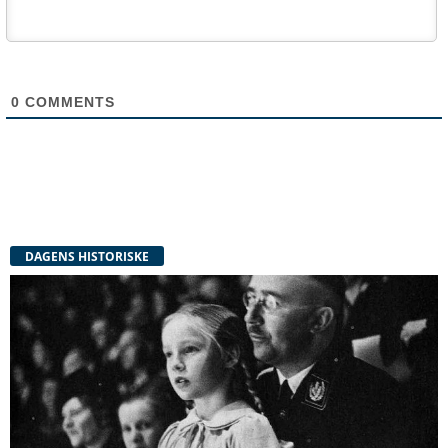
0
COMMENTS
DAGENS HISTORISKE