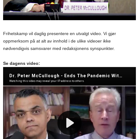
Frihetskamp vil daglig presentere en utvalgt video. Vi gjør
oppmerksom på at alt av innhold i de ulike videoer ikke
nødvendigvis samsvarer med redaksjonens synspunkter.
Se dagens video: