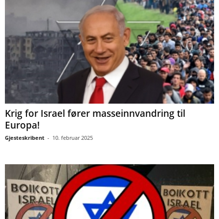
Krig for Israel fører masseinnvandring til
Europa!
Gjesteskribent
-
10. februar 2025