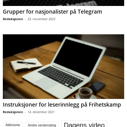
Grupper for nasjonalister på Telegram
Redaksjonen
-
23. november 2023
Instruksjoner for leserinnlegg på Frihetskamp
Redaksjonen
-
14. desember 2021
Dagens video
Aktivisme
Andre verdenskrig