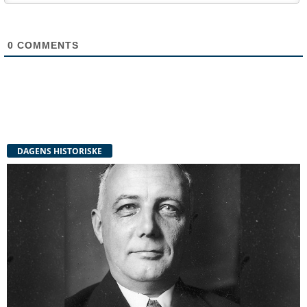
0
COMMENTS
DAGENS HISTORISKE