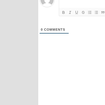
0
COMMENTS