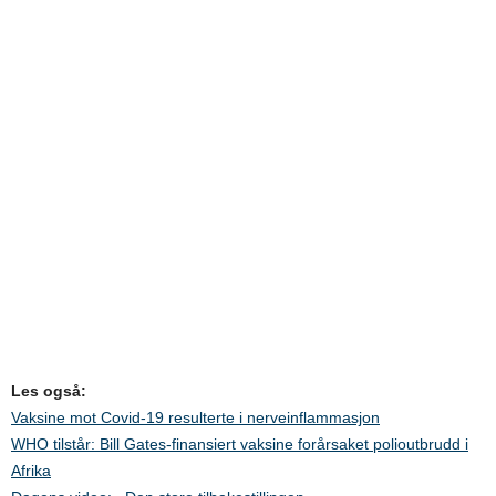
Les også:
Vaksine mot Covid-19 resulterte i nerveinflammasjon
WHO tilstår: Bill Gates-finansiert vaksine forårsaket polioutbrudd i
Afrika