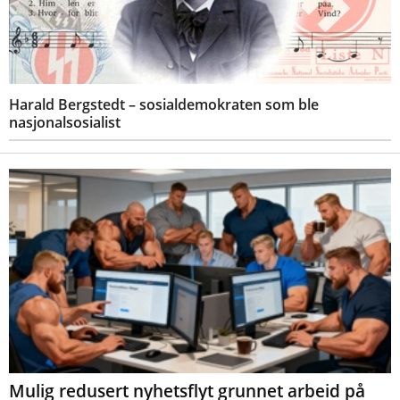
Harald Bergstedt – sosialdemokraten som ble
nasjonalsosialist
Mulig redusert nyhetsflyt grunnet arbeid på