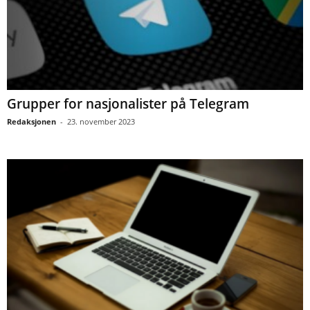
Grupper for nasjonalister på Telegram
Redaksjonen
-
23. november 2023