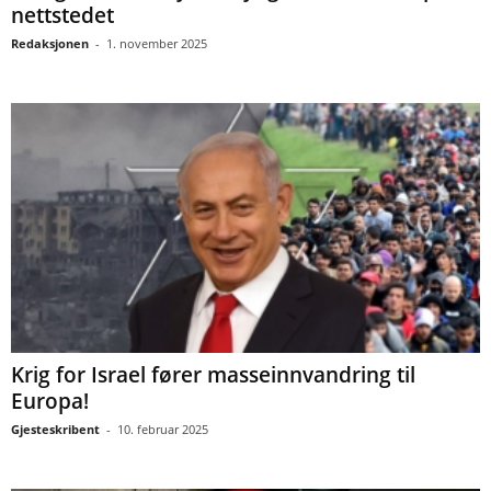
nettstedet
Redaksjonen
-
1. november 2025
Krig for Israel fører masseinnvandring til
Europa!
Gjesteskribent
-
10. februar 2025