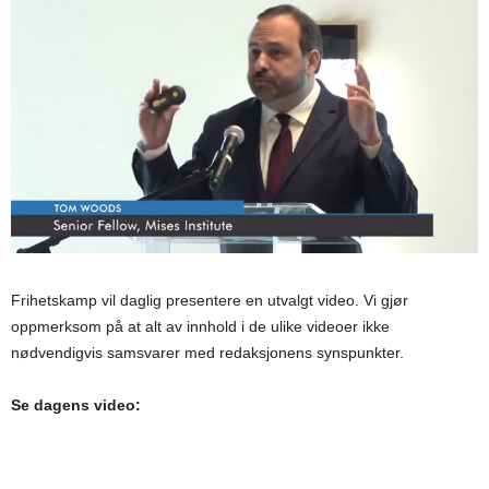
Frihetskamp vil daglig presentere en utvalgt video. Vi gjør
oppmerksom på at alt av innhold i de ulike videoer ikke
nødvendigvis samsvarer med redaksjonens synspunkter.
Se dagens video: