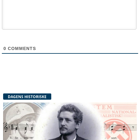
0
COMMENTS
DAGENS HISTORISKE