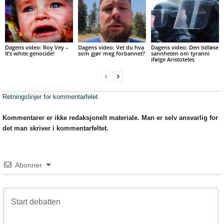
Dagens video: Roy Vey –
Dagens video: Vet du hva
Dagens video: Den tidløse
It’s white genocide!
som gjør meg forbannet?
sannheten om tyranni
ifølge Aristoteles
Retningslinjer for kommentarfelet
Kommentarer er ikke redaksjonelt materiale. Man er selv ansvarlig for
det man skriver i kommentarfeltet.
Abonner