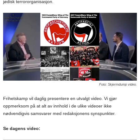
jødisk terrororganisasjon.
Foto: Skjermdump video.
Frihetskamp vil daglig presentere en utvalgt video. Vi gjør
oppmerksom på at alt av innhold i de ulike videoer ikke
nødvendigvis samsvarer med redaksjonens synspunkter.
Se dagens video: