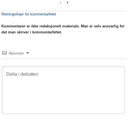
Retningslinjer for kommentarfelet
Kommentarer er ikke redaksjonelt materiale. Man er selv ansvarlig for
det man skriver i kommentarfeltet.
Abonner