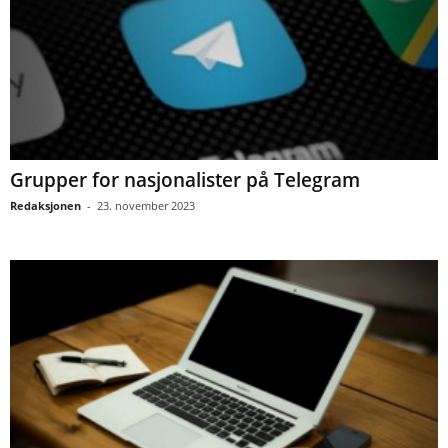
Grupper for nasjonalister på Telegram
Redaksjonen
-
23. november 2023