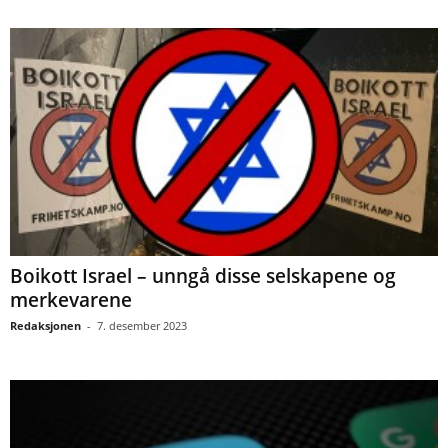
Boikott Israel – unngå disse selskapene og
merkevarene
Redaksjonen
-
7. desember 2023