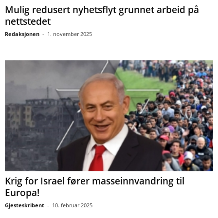
Mulig redusert nyhetsflyt grunnet arbeid på
nettstedet
Redaksjonen
-
1. november 2025
Krig for Israel fører masseinnvandring til
Europa!
Gjesteskribent
-
10. februar 2025