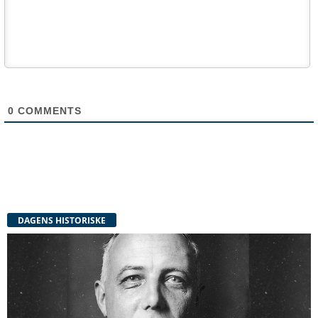
0
COMMENTS
DAGENS HISTORISKE