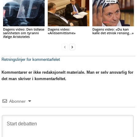
Dagens video: Den tidløse
Dagens video:
Dagens video: «Du kan
sannheten om tyranni
«Antisemittisme»
kalle det etnisk rensing…»
ifølge Aristoteles
Retningslinjer for kommentarfelet
Kommentarer er ikke redaksjonelt materiale. Man er selv ansvarlig for
det man skriver i kommentarfeltet.
Abonner