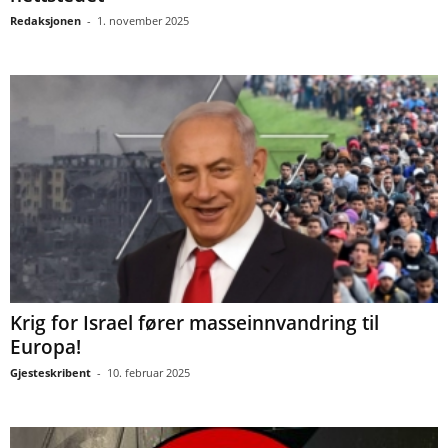
Redaksjonen
-
1. november 2025
Krig for Israel fører masseinnvandring til
Europa!
Gjesteskribent
-
10. februar 2025