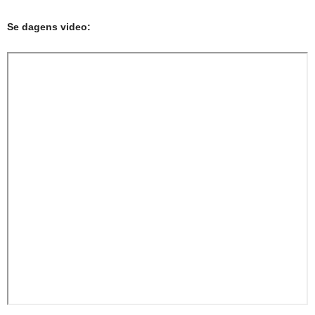
Se dagens video: