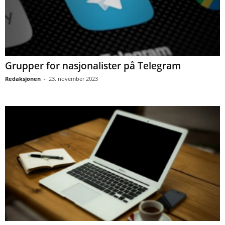
Grupper for nasjonalister på Telegram
Redaksjonen
-
23. november 2023