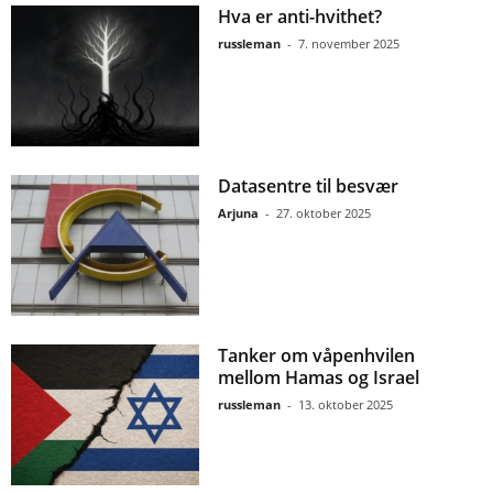
Hva er anti-hvithet?
russleman
-
7. november 2025
Datasentre til besvær
Arjuna
-
27. oktober 2025
Tanker om våpenhvilen
mellom Hamas og Israel
russleman
-
13. oktober 2025