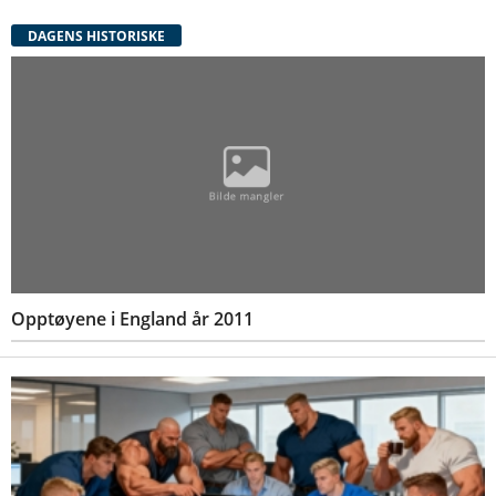
DAGENS HISTORISKE
Opptøyene i England år 2011