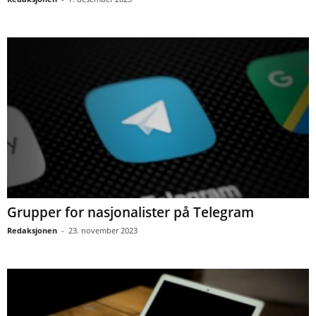
Grupper for nasjonalister på Telegram
Redaksjonen
-
23. november 2023