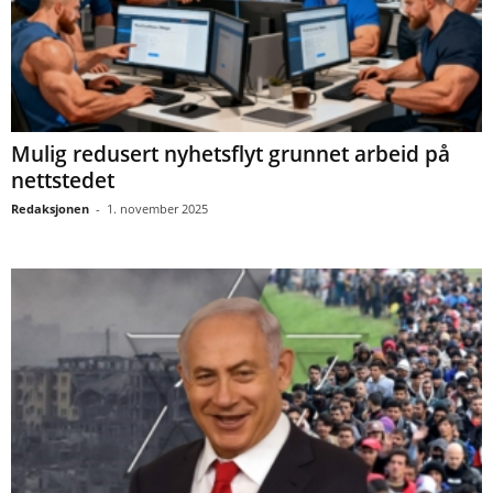
Mulig redusert nyhetsflyt grunnet arbeid på
nettstedet
Redaksjonen
-
1. november 2025