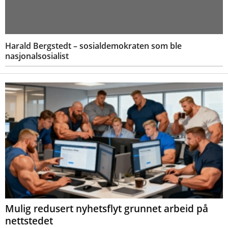
Harald Bergstedt – sosialdemokraten som ble
nasjonalsosialist
Mulig redusert nyhetsflyt grunnet arbeid på
nettstedet