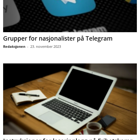
Grupper for nasjonalister på Telegram
Redaksjonen
-
23. november 2023