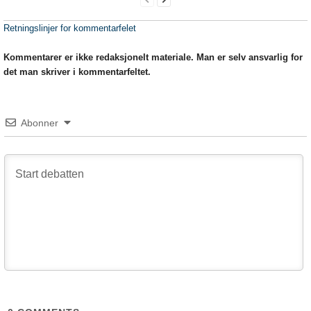
Retningslinjer for kommentarfelet
Kommentarer er ikke redaksjonelt materiale. Man er selv ansvarlig for
det man skriver i kommentarfeltet.
Abonner