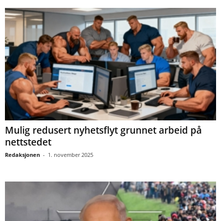
Mulig redusert nyhetsflyt grunnet arbeid på
nettstedet
Redaksjonen
-
1. november 2025