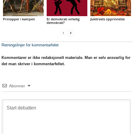
Prinsipper i kampen
Er demokrati virkelig
Juletreets opprinnelse
demokrati?
Retningslinjer for kommentarfelet
Kommentarer er ikke redaksjonelt materiale. Man er selv ansvarlig for
det man skriver i kommentarfeltet.
Abonner