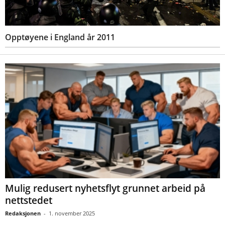
Opptøyene i England år 2011
Mulig redusert nyhetsflyt grunnet arbeid på
nettstedet
Redaksjonen
-
1. november 2025