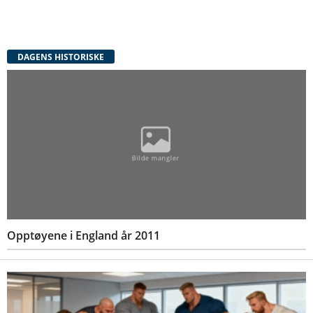
DAGENS HISTORISKE
Opptøyene i England år 2011