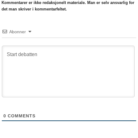
Kommentarer er ikke redaksjonelt materiale. Man er selv ansvarlig for
det man skriver i kommentarfeltet.
Abonner
0
COMMENTS