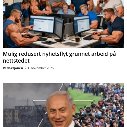
Mulig redusert nyhetsflyt grunnet arbeid på
nettstedet
Redaksjonen
-
1. november 2025