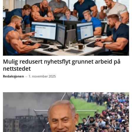
Mulig redusert nyhetsflyt grunnet arbeid på
nettstedet
Redaksjonen
-
1. november 2025