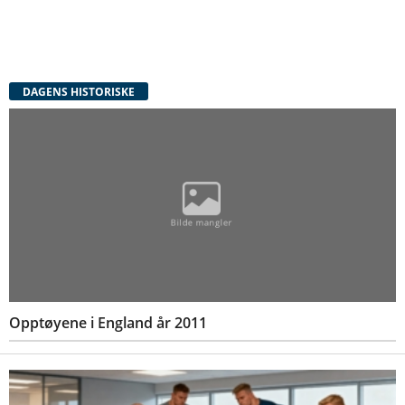
DAGENS HISTORISKE
Opptøyene i England år 2011