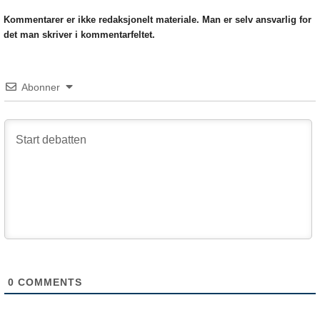
Kommentarer er ikke redaksjonelt materiale. Man er selv ansvarlig for
det man skriver i kommentarfeltet.
Abonner
0
COMMENTS