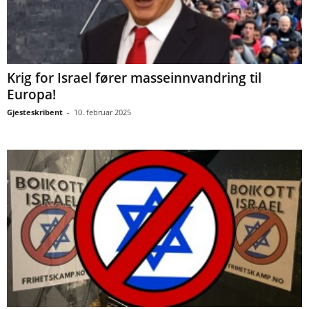
Krig for Israel fører masseinnvandring til
Europa!
Gjesteskribent
-
10. februar 2025