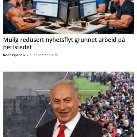
Mulig redusert nyhetsflyt grunnet arbeid på
nettstedet
Redaksjonen
-
1. november 2025