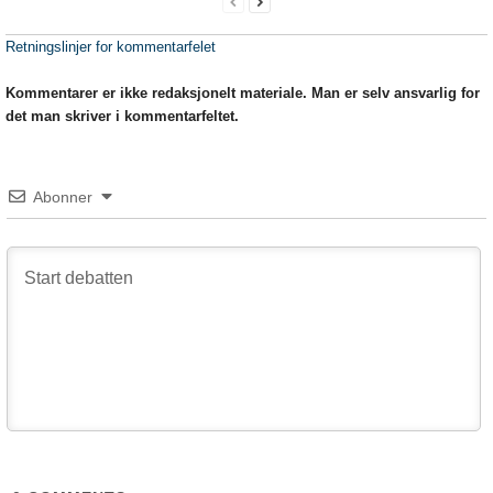
Retningslinjer for kommentarfelet
Kommentarer er ikke redaksjonelt materiale. Man er selv ansvarlig for
det man skriver i kommentarfeltet.
Abonner