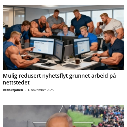
Mulig redusert nyhetsflyt grunnet arbeid på
nettstedet
Redaksjonen
-
1. november 2025