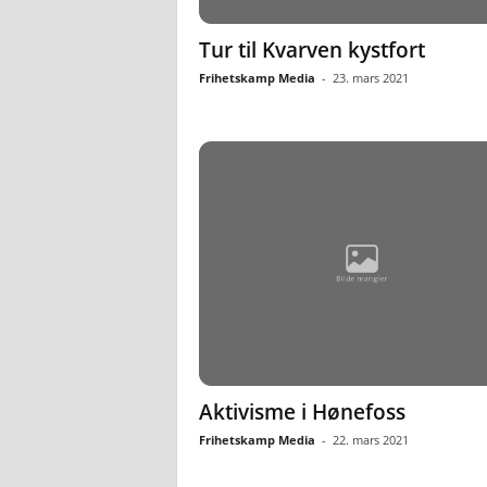
Tur til Kvarven kystfort
Frihetskamp Media
-
23. mars 2021
Aktivisme i Hønefoss
Frihetskamp Media
-
22. mars 2021