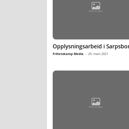
Opplysningsarbeid i Sarpsbo
Frihetskamp Media
-
29. mars 2021