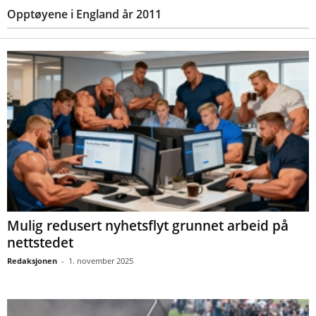
Opptøyene i England år 2011
Mulig redusert nyhetsflyt grunnet arbeid på
nettstedet
Redaksjonen
-
1. november 2025