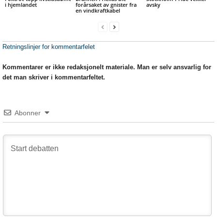
i hjemlandet
forårsaket av gnister fra
avsky
en vindkraftkabel
Retningslinjer for kommentarfelet
Kommentarer er ikke redaksjonelt materiale. Man er selv ansvarlig for
det man skriver i kommentarfeltet.
Abonner