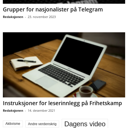
Grupper for nasjonalister på Telegram
Redaksjonen
-
23. november 2023
Instruksjoner for leserinnlegg på Frihetskamp
Redaksjonen
-
14. desember 2021
Dagens video
Aktivisme
Andre verdenskrig