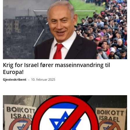
Krig for Israel fører masseinnvandring til
Europa!
Gjesteskribent
-
10. februar 2025