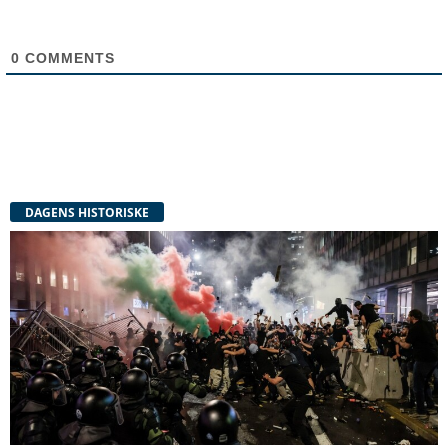
0
COMMENTS
DAGENS HISTORISKE