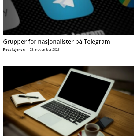
Grupper for nasjonalister på Telegram
Redaksjonen
-
23. november 2023