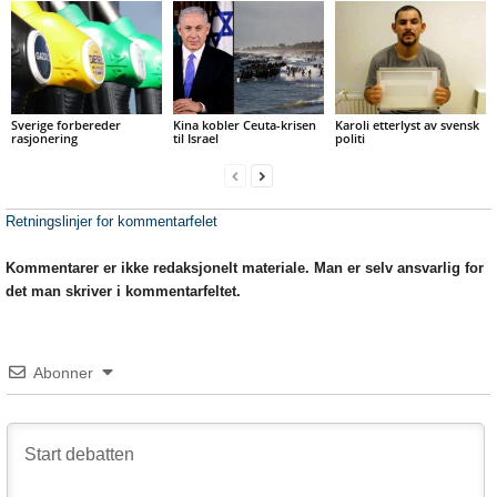
Sverige forbereder
Kina kobler Ceuta-krisen
Karoli etterlyst av svensk
rasjonering
til Israel
politi
Retningslinjer for kommentarfelet
Kommentarer er ikke redaksjonelt materiale. Man er selv ansvarlig for
det man skriver i kommentarfeltet.
Abonner