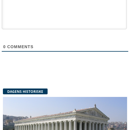
0
COMMENTS
DAGENS HISTORISKE