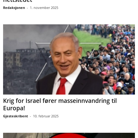
Redaksjonen
-
1. november 2025
Krig for Israel fører masseinnvandring til
Europa!
Gjesteskribent
-
10. februar 2025