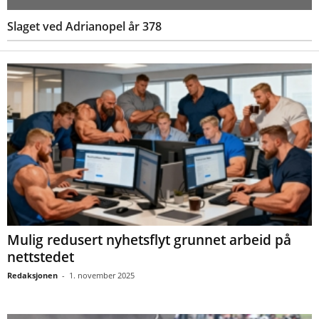
Slaget ved Adrianopel år 378
Mulig redusert nyhetsflyt grunnet arbeid på
nettstedet
Redaksjonen
-
1. november 2025