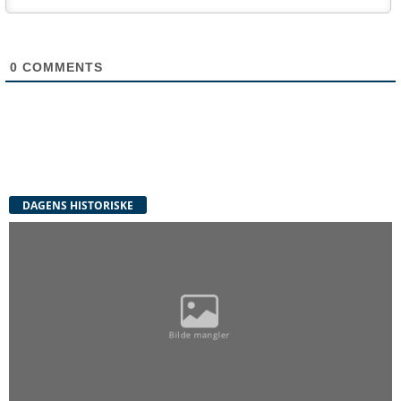
0
COMMENTS
DAGENS HISTORISKE