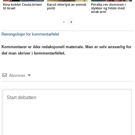
Kina kobler Ceuta-krisen
Karoli etterlyst av svensk
Peralta rev dommen i
til Israel
politi
stykker og hilste med
strak arm
Retningslinjer for kommentarfelet
Kommentarer er ikke redaksjonelt materiale. Man er selv ansvarlig for
det man skriver i kommentarfeltet.
Abonner