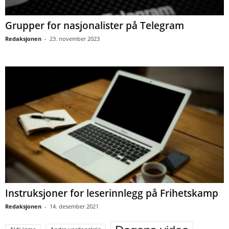
Grupper for nasjonalister på Telegram
Redaksjonen
-
23. november 2023
Instruksjoner for leserinnlegg på Frihetskamp
Redaksjonen
-
14. desember 2021