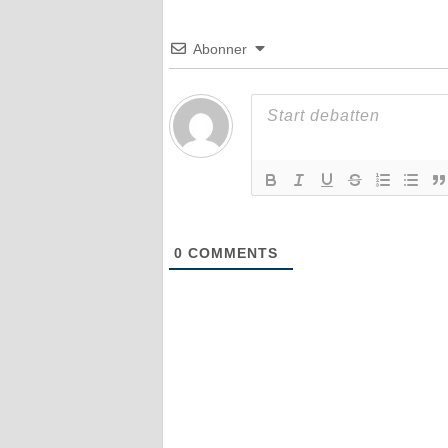
Abonner
0
COMMENTS